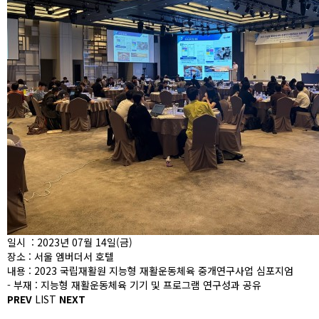
일시 : 2023년 07월 14일(금)
장소 : 서울 엠버더서 호텔
내용 : 2023 국립재활원 지능형 재활운동체육 중개연구사업 심포지엄
- 부재 : 지능형 재활운동체육 기기 및 프로그램 연구성과 공유
PREV
LIST
NEXT